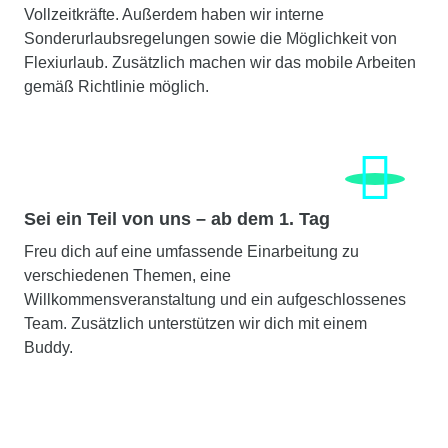
Vollzeitkräfte. Außerdem haben wir interne
Sonderurlaubsregelungen sowie die Möglichkeit von
Flexiurlaub. Zusätzlich machen wir das mobile Arbeiten
gemäß Richtlinie möglich.
Sei ein Teil von uns – ab dem 1. Tag
Freu dich auf eine umfassende Einarbeitung zu
verschiedenen Themen, eine
Willkommensveranstaltung und ein aufgeschlossenes
Team. Zusätzlich unterstützen wir dich mit einem
Buddy.