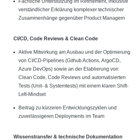
Fachliche Unterstützung im Refinement, inklusive
verständlicher Erklärung komplexer technischer
Zusammenhänge gegenüber Product Managern
CI/CD, Code Reviews & Clean Code
Aktive Mitwirkung am Ausbau und der Optimierung
von CI/CD-Pipelines (Github Actions, ArgoCD,
Azure DevOps) sowie an der Etablierung von
Clean Code, Code Reviews und automatisierten
Tests (Unit- & Systemtests) mit einem klaren Shift-
Left-Mindset
Beitrag zu kürzeren Entwicklungszyklen und
zuverlässigeren Deployments im Team
Wissenstransfer & technische Dokumentation