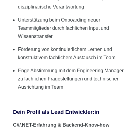
disziplinarische Verantwortung
Unterstützung beim Onboarding neuer
Teammitglieder durch fachlichen Input und
Wissenstransfer
Förderung von kontinuierlichem Lernen und
konstruktivem fachlichem Austausch im Team
Enge Abstimmung mit dem Engineering Manager
zu fachlichen Fragestellungen und technischer
Ausrichtung im Team
Dein Profil als Lead Entwickler:in
C#/.NET-Erfahrung & Backend-Know-how