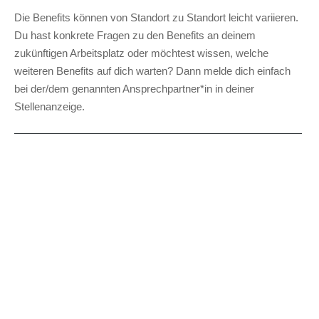
Die Benefits können von Standort zu Standort leicht variieren.
Du hast konkrete Fragen zu den Benefits an deinem
zukünftigen Arbeitsplatz oder möchtest wissen, welche
weiteren Benefits auf dich warten? Dann melde dich einfach
bei der/dem genannten Ansprechpartner*in in deiner
Stellenanzeige.