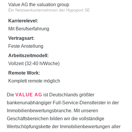
Value AG the valuation group
Ein Netzwerkunternehmen der Hypoport SE
Karrierelevel:
Mit Berufserfahrung
Vertragsart:
Feste Anstellung
Arbeitszeitmodell:
Vollzeit (32-40 h/Woche)
Remote Work:
Komplett remote möglich
Die
VALUE AG
ist Deutschlands größter
bankenunabhängiger Full-Service-Dienstleister in der
Immobilienbewertungsbranche. Mit unseren
Geschäftsbereichen bilden wir die vollständige
Wertschöpfungskette der Immobilienbewertungen aller