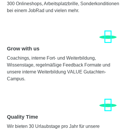
300 Onlineshops, Arbeitsplatzbrille, Sonderkonditionen
bei einem JobRad und vielen mehr.
Grow with us
Coachings, interne Fort- und Weiterbildung,
Wissenstage, regelmäßige Feedback Formate und
unsere interne Weiterbildung VALUE Gutachten-
Campus.
Quality Time
Wir bieten 30 Urlaubstage pro Jahr für unsere