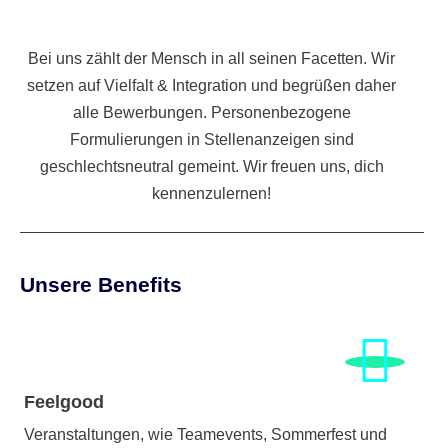
Bei uns zählt der Mensch in all seinen Facetten. Wir
setzen auf Vielfalt & Integration und begrüßen daher
alle Bewerbungen. Personenbezogene
Formulierungen in Stellenanzeigen sind
geschlechtsneutral gemeint. Wir freuen uns, dich
kennenzulernen!
Unsere Benefits
Feelgood
Veranstaltungen, wie Teamevents, Sommerfest und