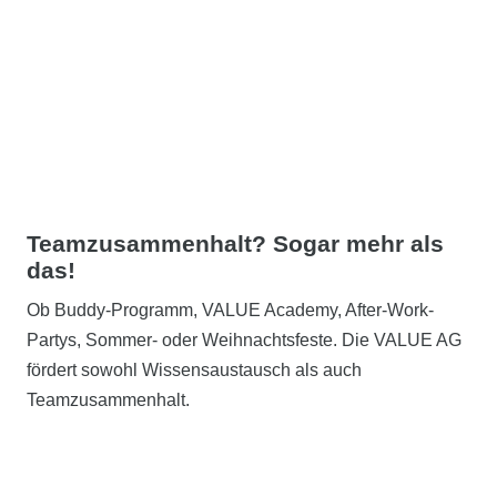
Teamzusammenhalt?
Sogar mehr als
das!
Ob Buddy-Programm, VALUE Academy, After-Work-
Partys, Sommer- oder Weihnachtsfeste. Die VALUE AG
fördert sowohl Wissensaustausch als auch
Teamzusammenhalt.