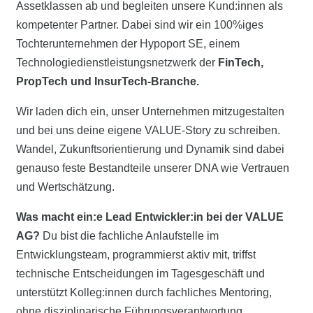
Assetklassen ab und begleiten unsere Kund:innen als
kompetenter Partner. Dabei sind wir ein 100%iges
Tochterunternehmen der Hypoport SE, einem
Technologiedienstleistungsnetzwerk der
FinTech,
PropTech und InsurTech-Branche.
Wir laden dich ein, unser Unternehmen mitzugestalten
und bei uns deine eigene VALUE-Story zu schreiben.
Wandel, Zukunftsorientierung und Dynamik sind dabei
genauso feste Bestandteile unserer DNA wie Vertrauen
und Wertschätzung.
Was macht ein:e Lead Entwickler:in bei der VALUE
AG?
Du bist die fachliche Anlaufstelle im
Entwicklungsteam, programmierst aktiv mit, triffst
technische Entscheidungen im Tagesgeschäft und
unterstützt Kolleg:innen durch fachliches Mentoring,
ohne disziplinarische Führungsverantwortung.