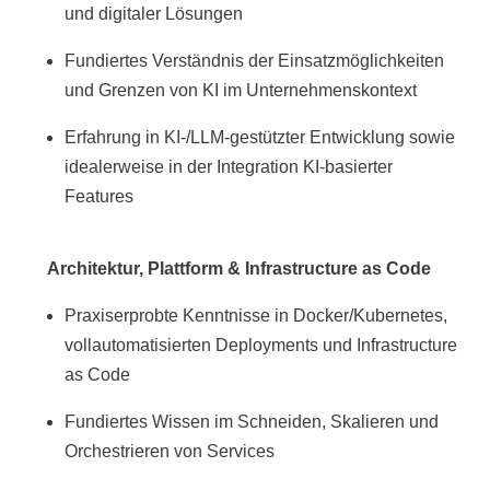
und digitaler Lösungen
Fundiertes Verständnis der Einsatzmöglichkeiten
und Grenzen von KI im Unternehmenskontext
Erfahrung in KI-/LLM-gestützter Entwicklung sowie
idealerweise in der Integration KI-basierter
Features
Architektur, Plattform & Infrastructure as Code
Praxiserprobte Kenntnisse in Docker/Kubernetes,
vollautomatisierten Deployments und Infrastructure
as Code
Fundiertes Wissen im Schneiden, Skalieren und
Orchestrieren von Services