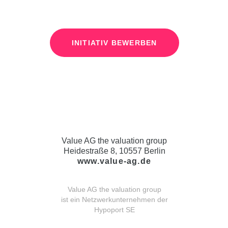
INITIATIV BEWERBEN
Value AG the valuation group
Heidestraße 8, 10557 Berlin
www.value-ag.de
Value AG the valuation group
ist ein Netzwerkunternehmen der
Hypoport SE