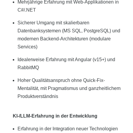
Mehrjährige Erfahrung mit Web-Applikationen in
C#/.NET
Sicherer Umgang mit skalierbaren
Datenbanksystemen (MS SQL, PostgreSQL) und
modernen Backend-Architekturen (modulare
Services)
Idealerweise Erfahrung mit Angular (v15+) und
RabbitMQ
Hoher Qualitätsanspruch ohne Quick-Fix-
Mentalität, mit Pragmatismus und ganzheitlichem
Produktverständnis
KI-/LLM-Erfahrung in der Entwicklung
Erfahrung in der Integration neuer Technologien