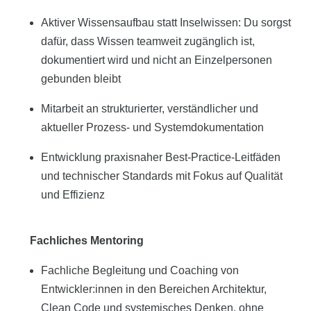
Aktiver Wissensaufbau statt Inselwissen: Du sorgst
dafür, dass Wissen teamweit zugänglich ist,
dokumentiert wird und nicht an Einzelpersonen
gebunden bleibt
Mitarbeit an strukturierter, verständlicher und
aktueller Prozess- und Systemdokumentation
Entwicklung praxisnaher Best-Practice-Leitfäden
und technischer Standards mit Fokus auf Qualität
und Effizienz
Fachliches Mentoring
Fachliche Begleitung und Coaching von
Entwickler:innen in den Bereichen Architektur,
Clean Code und systemisches Denken, ohne