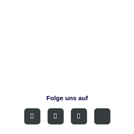
Folge uns auf