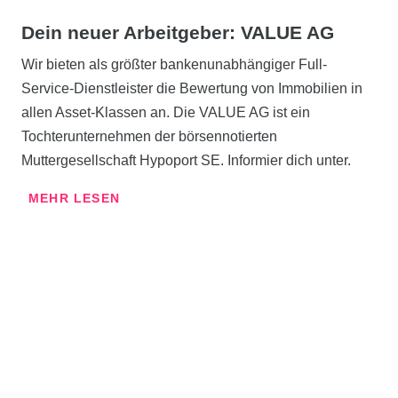
Dein neuer Arbeitgeber:
VALUE AG
Wir bieten als größter bankenunabhängiger Full-
Service-Dienstleister die Bewertung von Immobilien in
allen Asset-Klassen an. Die VALUE AG ist ein
Tochterunternehmen der börsennotierten
Muttergesellschaft Hypoport SE. Informier dich unter.
MEHR LESEN