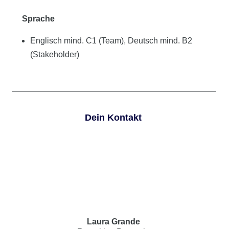
Sprache
Englisch mind. C1 (Team), Deutsch mind. B2
(Stakeholder)
Dein Kontakt
Laura Grande