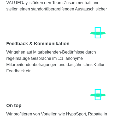
VALUEDay, stärken den Team-Zusammenhalt und
stellen einen standortübergreifenden Austausch sicher.
Feedback & Kommunikation
Wir gehen auf Mitarbeitenden-Bedürfnisse durch
regelmäßige Gespräche im 1:1, anonyme
Mitarbeitendenbefragungen und das jährliches Kultur-
Feedback ein.
On top
Wir profitieren von Vorteilen wie HypoSport, Rabatte in