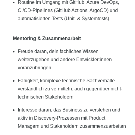
Routine im Umgang mit GitHub, Azure DevOps,
CI/CD-Pipelines (GitHub Actions, ArgoCD) und
automatisierten Tests (Unit- & Systemtests)
Mentoring & Zusammenarbeit
Freude daran, dein fachliches Wissen
weiterzugeben und andere Entwickler:innen
voranzubringen
Fähigkeit, komplexe technische Sachverhalte
verständlich zu vermitteln, auch gegenüber nicht-
technischen Stakeholdern
Interesse daran, das Business zu verstehen und
aktiv in Discovery-Prozessen mit Product
Managern und Stakeholdern zusammenzuarbeiten