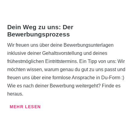
Dein Weg zu uns:
Der
Bewerbungsprozess
Wir freuen uns über deine Bewerbungsunterlagen
inklusive deiner Gehaltsvorstellung und deines
frühestmöglichen Eintrittstermins. Ein Tipp von uns: Wir
möchten wissen, warum genau du gut zu uns passt und
freuen uns über eine formlose Ansprache in Du-Form :)
Wie es nach deiner Bewerbung weitergeht? Finde es
heraus.
MEHR LESEN