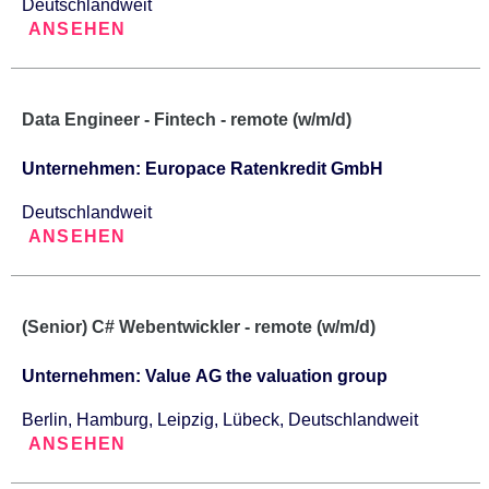
Deutschlandweit
ANSEHEN
Data Engineer - Fintech - remote (w/m/d)
Unternehmen: Europace Ratenkredit GmbH
Deutschlandweit
ANSEHEN
(Senior) C# Webentwickler - remote (w/m/d)
Unternehmen: Value AG the valuation group
Berlin, Hamburg, Leipzig, Lübeck, Deutschlandweit
ANSEHEN