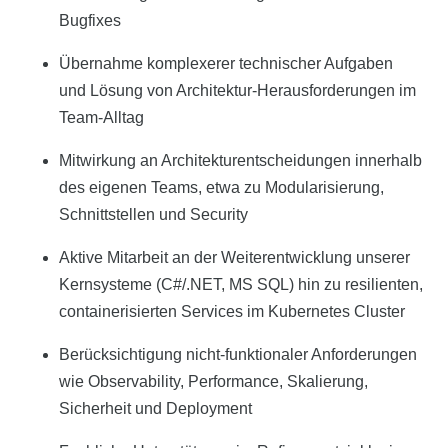
Bugfixes
Übernahme komplexerer technischer Aufgaben
und Lösung von Architektur-Herausforderungen im
Team-Alltag
Mitwirkung an Architekturentscheidungen innerhalb
des eigenen Teams, etwa zu Modularisierung,
Schnittstellen und Security
Aktive Mitarbeit an der Weiterentwicklung unserer
Kernsysteme (C#/.NET, MS SQL) hin zu resilienten,
containerisierten Services im Kubernetes Cluster
Berücksichtigung nicht-funktionaler Anforderungen
wie Observability, Performance, Skalierung,
Sicherheit und Deployment