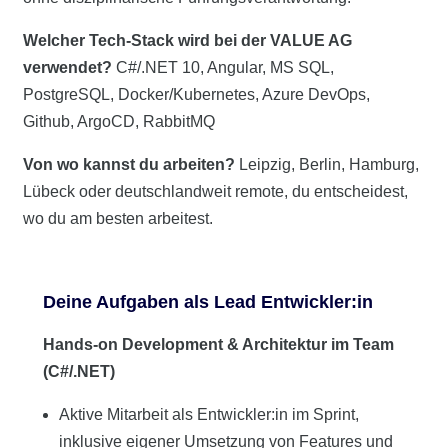
Welcher Tech-Stack wird bei der VALUE AG
verwendet?
C#/.NET 10, Angular, MS SQL,
PostgreSQL, Docker/Kubernetes, Azure DevOps,
Github, ArgoCD, RabbitMQ
Von wo kannst du arbeiten?
Leipzig, Berlin, Hamburg,
Lübeck oder deutschlandweit remote, du entscheidest,
wo du am besten arbeitest.
Deine Aufgaben als Lead Entwickler:in
Hands-on Development & Architektur im Team
(C#/.NET)
Aktive Mitarbeit als Entwickler:in im Sprint,
inklusive eigener Umsetzung von Features und