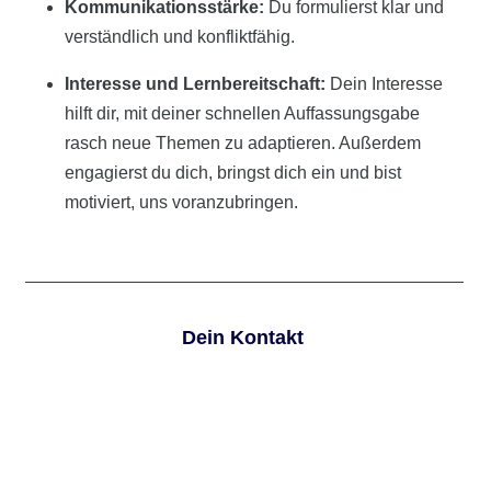
Kommunikationsstärke:
Du formulierst klar und
verständlich und konfliktfähig.
Interesse und Lernbereitschaft:
Dein Interesse
hilft dir, mit deiner schnellen Auffassungsgabe
rasch neue Themen zu adaptieren. Außerdem
engagierst du dich, bringst dich ein und bist
motiviert, uns voranzubringen.
Dein Kontakt