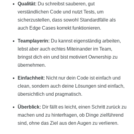
Qualität:
Du schreibst sauberen, gut
verständlichen Code und nutzt Tests, um
sicherzustellen, dass sowohl Standardfälle als
auch Edge Cases korrekt funktionieren.
Teamplayerin:
Du kannst eigenständig arbeiten,
lebst aber auch echtes Miteinander im Team,
bringst dich ein und bist motiviert Ownership zu
übernehmen.
Einfachheit:
Nicht nur dein Code ist einfach und
clean, sondern auch deine Lösungen sind einfach,
übersichtlich und pragmatisch.
Überblick:
Dir fällt es leicht, einen Schritt zurück zu
machen und zu hinterfragen, ob Dinge zielführend
sind, ohne das Ziel aus den Augen zu verlieren.