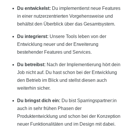
Du entwickelst:
Du implementierst neue Features
in einer nutzerzentrierten Vorgehensweise und
behältst den Überblick über das Gesamtsystem.
Du integrierst:
Unsere Tools leben von der
Entwicklung neuer und der Erweiterung
bestehender Features und Services.
Du betreibst:
Nach der Implementierung hört dein
Job nicht auf. Du hast schon bei der Entwicklung
den Betrieb im Blick und stellst diesen auch
weiterhin sicher.
Du bringst dich ein:
Du bist Sparringspartner:in
auch in sehr frühen Phasen der
Produktentwicklung und schon bei der Konzeption
neuer Funktionalitäten und im Design mit dabei.