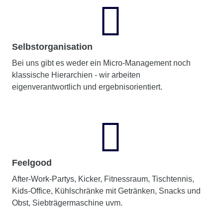
Selbstorganisation
Bei uns gibt es weder ein Micro-Management noch
klassische Hierarchien - wir arbeiten
eigenverantwortlich und ergebnisorientiert.
Feelgood
After-Work-Partys, Kicker, Fitnessraum, Tischtennis,
Kids-Office, Kühlschränke mit Getränken, Snacks und
Obst, Siebträgermaschine uvm.