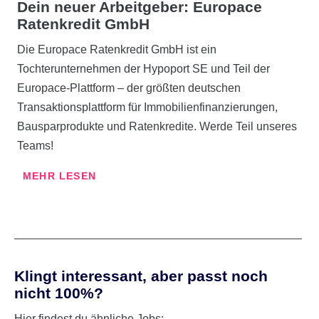
Dein neuer Arbeitgeber:
Europace
Ratenkredit GmbH
Die Europace Ratenkredit GmbH ist ein
Tochterunternehmen der Hypoport SE und Teil der
Europace-Plattform – der größten deutschen
Transaktionsplattform für Immobilienfinanzierungen,
Bausparprodukte und Ratenkredite. Werde Teil unseres
Teams!
MEHR LESEN
Klingt interessant, aber passt noch
nicht 100%?
Hier findest du ähnliche Jobs: