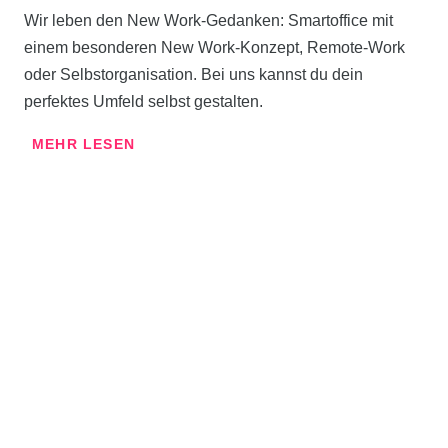
Wir leben den New Work-Gedanken: Smartoffice mit
einem besonderen New Work-Konzept, Remote-Work
oder Selbstorganisation. Bei uns kannst du dein
perfektes Umfeld selbst gestalten.
MEHR LESEN