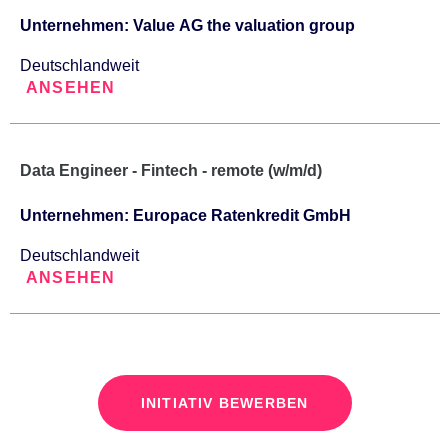
Unternehmen: Value AG the valuation group
Deutschlandweit
ANSEHEN
Data Engineer - Fintech - remote (w/m/d)
Unternehmen: Europace Ratenkredit GmbH
Deutschlandweit
ANSEHEN
INITIATIV BEWERBEN