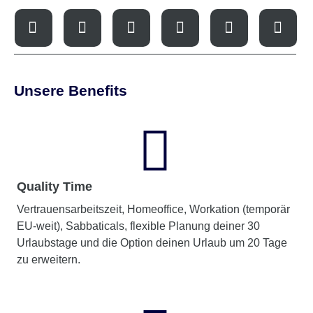
Unsere Benefits
Quality Time
Vertrauensarbeitszeit, Homeoffice, Workation (temporär
EU-weit), Sabbaticals, flexible Planung deiner 30
Urlaubstage und die Option deinen Urlaub um 20 Tage
zu erweitern.