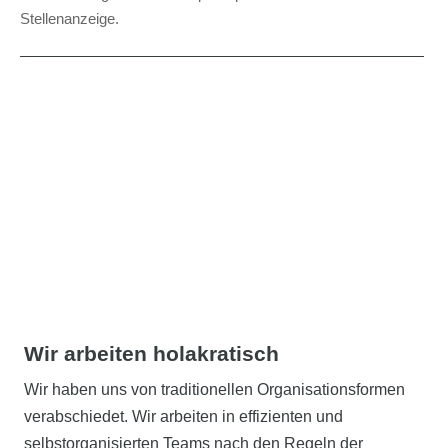
Stellenanzeige.
Wir arbeiten holakratisch
Wir haben uns von traditionellen Organisationsformen
verabschiedet. Wir arbeiten in effizienten und
selbstorganisierten Teams nach den Regeln der