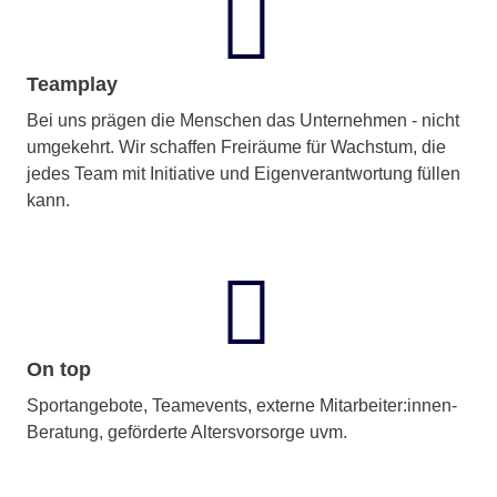
Teamplay
Bei uns prägen die Menschen das Unternehmen - nicht
umgekehrt. Wir schaffen Freiräume für Wachstum, die
jedes Team mit Initiative und Eigenverantwortung füllen
kann.
On top
Sportangebote, Teamevents, externe Mitarbeiter:innen-
Beratung, geförderte Altersvorsorge uvm.