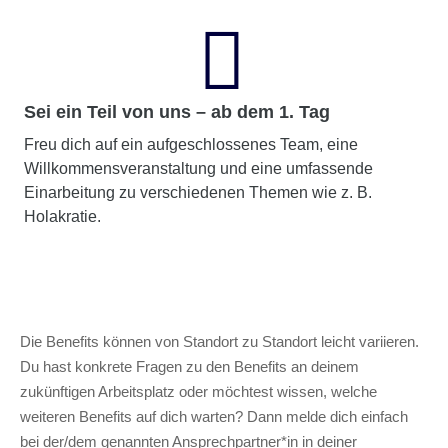
Sei ein Teil von uns – ab dem 1. Tag
Freu dich auf ein aufgeschlossenes Team, eine
Willkommensveranstaltung und eine umfassende
Einarbeitung zu verschiedenen Themen wie z. B.
Holakratie.
Die Benefits können von Standort zu Standort leicht variieren.
Du hast konkrete Fragen zu den Benefits an deinem
zukünftigen Arbeitsplatz oder möchtest wissen, welche
weiteren Benefits auf dich warten? Dann melde dich einfach
bei der/dem genannten Ansprechpartner*in in deiner