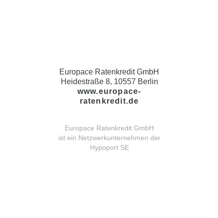
Europace Ratenkredit GmbH
Heidestraße 8, 10557 Berlin
www.europace-
ratenkredit.de
Europace Ratenkredit GmbH
ist ein Netzwerkunternehmen der
Hypoport SE