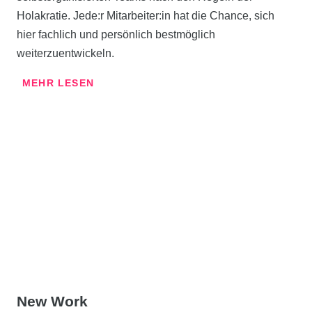
Holakratie. Jede:r Mitarbeiter:in hat die Chance, sich
hier fachlich und persönlich bestmöglich
weiterzuentwickeln.
MEHR LESEN
New Work