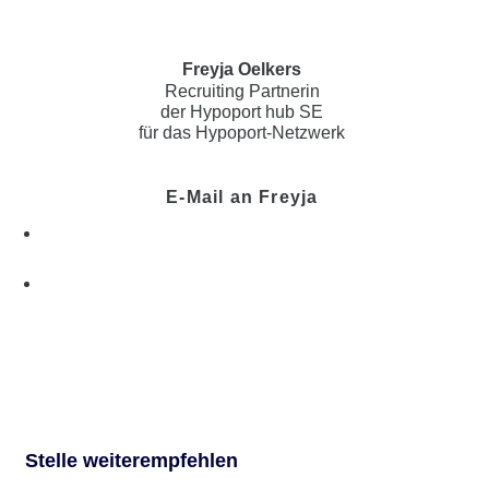
Freyja Oelkers
Recruiting Partnerin
der Hypoport hub SE
für das Hypoport-Netzwerk
E-Mail an Freyja
Stelle weiterempfehlen