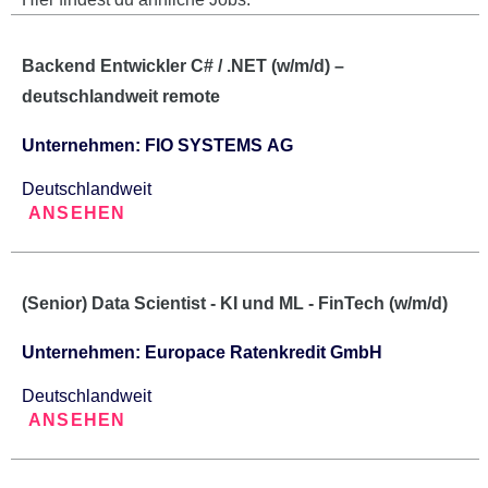
Backend Entwickler C# / .NET (w/m/d) –
deutschlandweit remote
Unternehmen: FIO SYSTEMS AG
Deutschlandweit
ANSEHEN
(Senior) Data Scientist - KI und ML - FinTech (w/m/d)
Unternehmen: Europace Ratenkredit GmbH
Deutschlandweit
ANSEHEN