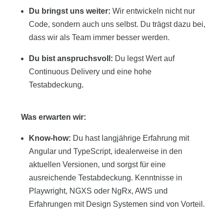
Du bringst uns weiter:
Wir entwickeln nicht nur
Code, sondern auch uns selbst. Du trägst dazu bei,
dass wir als Team immer besser werden.
Du bist anspruchsvoll:
Du legst Wert auf
Continuous Delivery und eine hohe
Testabdeckung
.
Was erwarten wir:
Know-how:
Du hast langjährige Erfahrung mit
Angular und TypeScript, idealerweise in den
aktuellen Versionen, und sorgst für eine
ausreichende Testabdeckung. Kenntnisse in
Playwright, NGXS oder NgRx, AWS und
Erfahrungen mit Design Systemen sind von Vorteil.