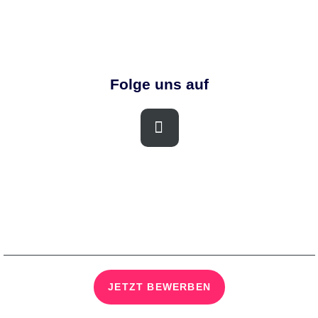
Folge uns auf
JETZT BEWERBEN