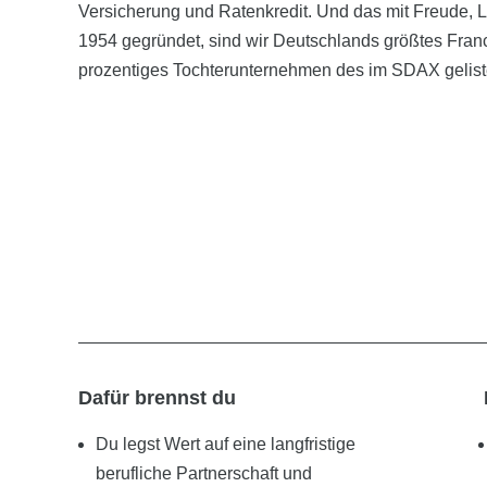
Versicherung und Ratenkredit. Und das mit Freude, Le
1954 gegründet, sind wir Deutschlands größtes Fra
prozentiges Tochterunternehmen des im SDAX gelist
Dafür brennst du
Du legst Wert auf eine langfristige
berufliche Partnerschaft und