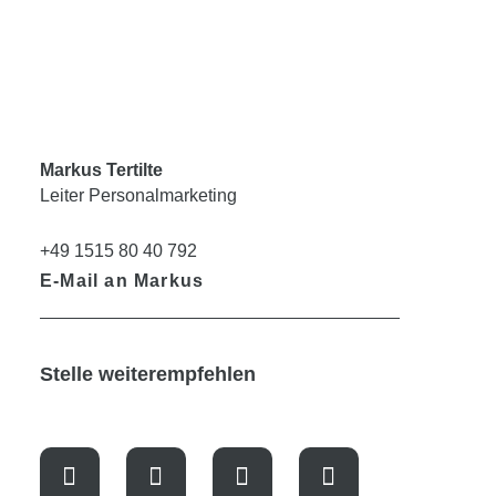
Markus Tertilte
Leiter Personalmarketing
+49 1515 80 40 792
E-Mail an Markus
Stelle weiterempfehlen