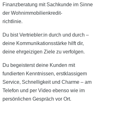
Finanzberatung mit Sachkunde im Sinne
der Wohnimmobilienkredit-
richtlinie.
Du bist Vertriebler:in durch und durch –
deine Kommunikationsstärke hilft dir,
deine ehrgeizigen Ziele zu verfolgen.
Du begeisterst deine Kunden mit
fundierten Kenntnissen, erstklassigem
Service, Schnelligkeit und Charme – am
Telefon und per Video ebenso wie im
persönlichen Gespräch vor Ort.