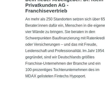
Privatkunden AG -
Franchisevertrieb
An mehr als 250 Standorten setzen sich über 6
Berater:innen dafür ein, Menschen in die eigen
vier Wände zu bringen. Sie beraten in den
Schwerpunkten Baufinanzierung mit Ratenkredi
oder Versicherungen – und das mit Freude,
Leidenschaft und Professionalität. Im Jahr 1954
gegründet, sind wir Deutschlands größtes
Franchise-Unternehmen der Branche und ein
100-prozentiges Tochterunternehmen des im
MDAX gelisteten Fintechs Hypoport.