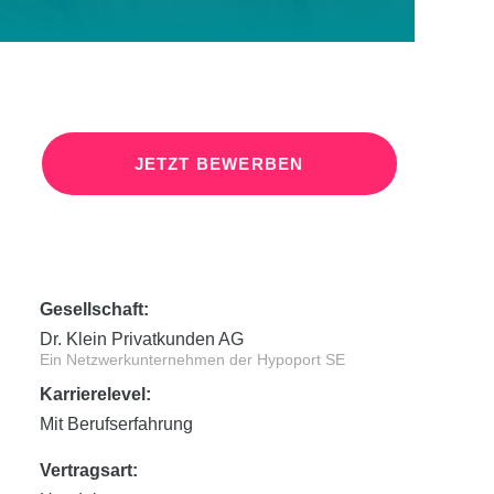
JETZT BEWERBEN
Gesellschaft:
Dr. Klein Privatkunden AG
Ein Netzwerkunternehmen der Hypoport SE
Karrierelevel:
Mit Berufserfahrung
Vertragsart: