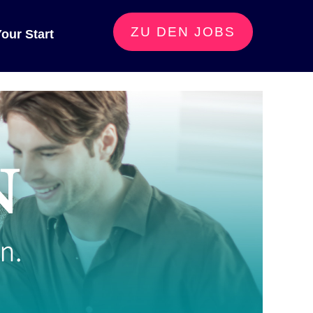
ZU DEN
JOBS
our Start