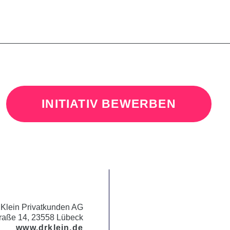
INITIATIV BEWERBEN
 Klein Privatkunden AG
raße 14, 23558 Lübeck
www.drklein.de