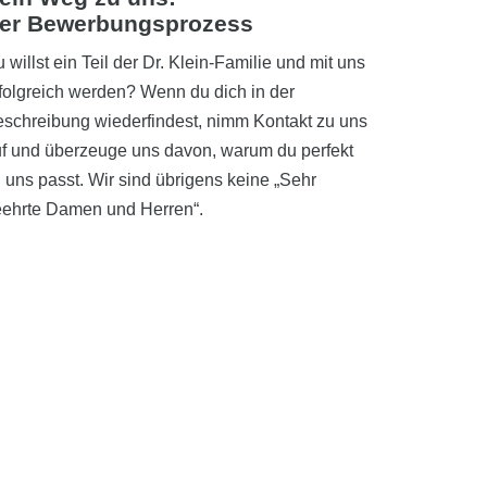
er Bewerbungsprozess
 willst ein Teil der Dr. Klein-Familie und mit uns
folgreich werden? Wenn du dich in der
schreibung wiederfindest, nimm Kontakt zu uns
f und überzeuge uns davon, warum du perfekt
 uns passt. Wir sind übrigens keine „Sehr
ehrte Damen und Herren“.