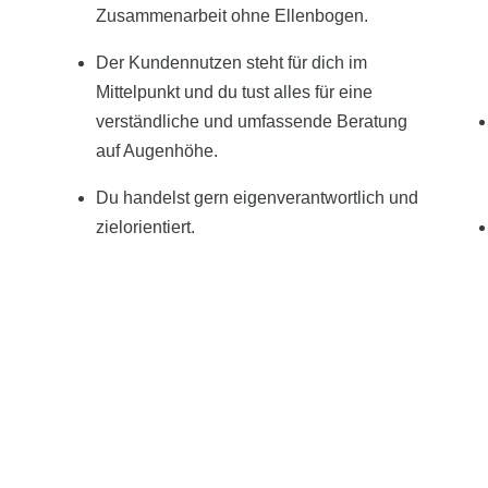
Zusammenarbeit ohne Ellenbogen.
Der Kundennutzen steht für dich im
Mittelpunkt und du tust alles für eine
verständliche und umfassende Beratung
auf Augenhöhe.
Du handelst gern eigenverantwortlich und
zielorientiert.