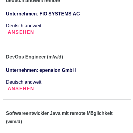
deutschlandweit remote
Unternehmen: FIO SYSTEMS AG
Deutschlandweit
ANSEHEN
DevOps Engineer (m/w/d)
Unternehmen: epension GmbH
Deutschlandweit
ANSEHEN
Softwareentwickler Java mit remote Möglichkeit
(w/m/d)