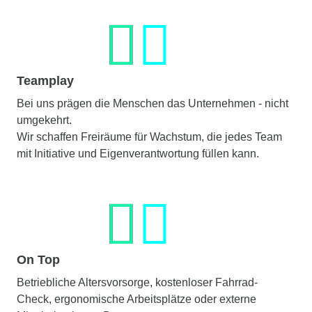
Teamplay
Bei uns prägen die Menschen das Unternehmen - nicht
umgekehrt.
Wir schaffen Freiräume für Wachstum, die jedes Team
mit Initiative und Eigenverantwortung füllen kann.
On Top
Betriebliche Altersvorsorge, kostenloser Fahrrad-
Check, ergonomische Arbeitsplätze oder externe