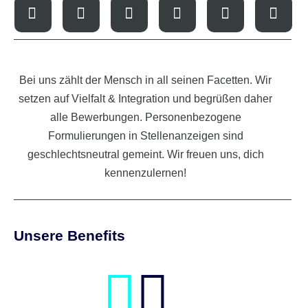
Bei uns zählt der Mensch in all seinen Facetten. Wir
setzen auf Vielfalt & Integration und begrüßen daher
alle Bewerbungen. Personenbezogene
Formulierungen in Stellenanzeigen sind
geschlechtsneutral gemeint. Wir freuen uns, dich
kennenzulernen!
Unsere Benefits