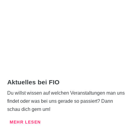
Aktuelles bei FIO
Du willst wissen auf welchen Veranstaltungen man uns
findet oder was bei uns gerade so passiert? Dann
schau dich gern um!
MEHR LESEN