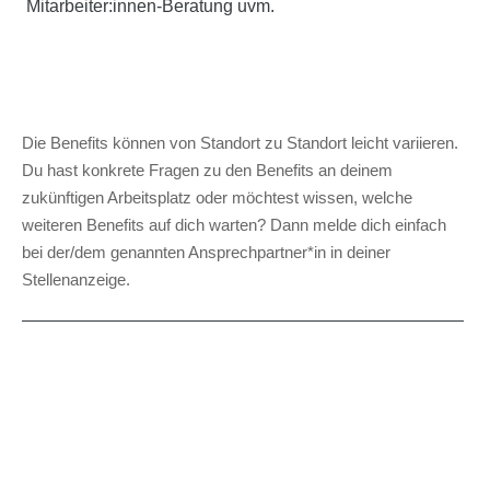
Mitarbeiter:innen-Beratung uvm.
Die Benefits können von Standort zu Standort leicht variieren.
Du hast konkrete Fragen zu den Benefits an deinem
zukünftigen Arbeitsplatz oder möchtest wissen, welche
weiteren Benefits auf dich warten? Dann melde dich einfach
bei der/dem genannten Ansprechpartner*in in deiner
Stellenanzeige.