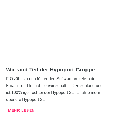
Wir sind Teil der Hypoport-Gruppe
FIO zählt zu den führenden Softwareanbietern der
Finanz- und Immobilienwirtschaft in Deutschland und
ist 100%-ige Tochter der Hypoport SE. Erfahre mehr
über die Hypoport SE!
MEHR LESEN