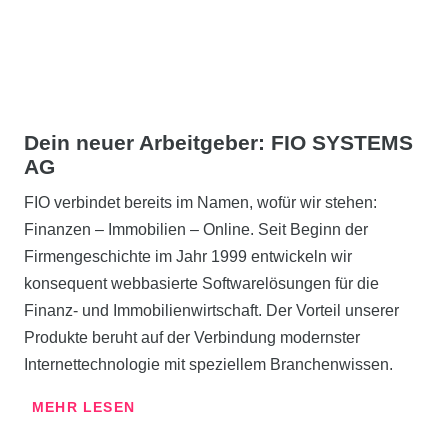
Dein neuer Arbeitgeber:
FIO SYSTEMS
AG
FIO verbindet bereits im Namen, wofür wir stehen:
Finanzen – Immobilien – Online. Seit Beginn der
Firmengeschichte im Jahr 1999 entwickeln wir
konsequent webbasierte Softwarelösungen für die
Finanz- und Immobilienwirtschaft. Der Vorteil unserer
Produkte beruht auf der Verbindung modernster
Internettechnologie mit speziellem Branchenwissen.
MEHR LESEN