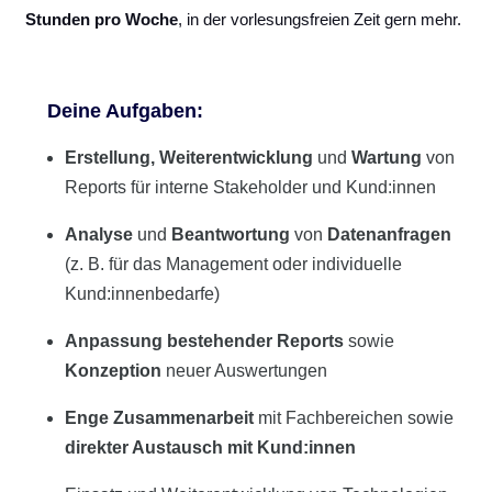
Stunden pro Woche
, in der vorlesungsfreien Zeit gern mehr.
Deine Aufgaben:
Erstellung, Weiterentwicklung
und
Wartung
von
Reports für interne Stakeholder und Kund:innen
Analyse
und
Beantwortung
von
Datenanfragen
(z. B. für das Management oder individuelle
Kund:innenbedarfe)
Anpassung bestehender Reports
sowie
Konzeption
neuer Auswertungen
Enge Zusammenarbeit
mit Fachbereichen sowie
direkter Austausch mit Kund:innen