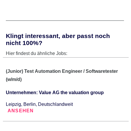
Klingt interessant, aber passt noch
nicht 100%?
Hier findest du ähnliche Jobs:
(Junior) Test Automation Engineer / Softwaretester
(w/m/d)
Unternehmen: Value AG the valuation group
Leipzig, Berlin, Deutschlandweit
ANSEHEN