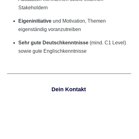
Stakeholdern
Eigeninitiative
und Motivation, Themen
eigenständig voranzutreiben
Sehr gute Deutschkenntnisse
(mind. C1 Level)
sowie gute Englischkenntnisse
Dein Kontakt