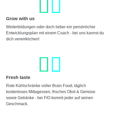
Grow with us
Weiterbildungen oder doch lieber ein persönlicher
Entwicklungsplan mit einem Coach - bei uns kannst du
dich verwirklichen!
Fresh taste
Rote Kühlschränke voller Brain Food, täglich
kostenloses Mittagessen, frisches Obst & Gemüse
sowie Getränke - bei FIO kommt jeder auf seinen
Geschmack.