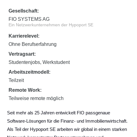
Gesellschaft:
FIO SYSTEMS AG
Ein Netzwerkunternehmen der Hypoport SE
Karrierelevel:
Ohne Berufserfahrung
Vertragsart:
Studentenjobs, Werkstudent
Arbeitszeitmodell:
Teilzeit
Remote Work:
Teilweise remote möglich
Seit mehr als 25 Jahren entwickelt FIO passgenaue
Software-Lösungen für die Finanz- und Immobilienwirtschaft.
Als Teil der Hypoport SE arbeiten wir global in einem starken