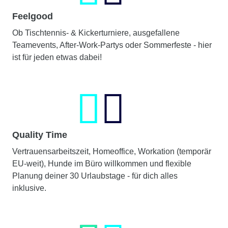
Feelgood
Ob Tischtennis- & Kickerturniere, ausgefallene
Teamevents, After-Work-Partys oder Sommerfeste - hier
ist für jeden etwas dabei!
Quality Time
Vertrauensarbeitszeit, Homeoffice, Workation (temporär
EU-weit), Hunde im Büro willkommen und flexible
Planung deiner 30 Urlaubstage - für dich alles
inklusive.