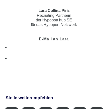
Lara Collina Piriz
Recruiting Partnerin
der Hypoport hub SE
für das Hypoport-Netzwerk
E-Mail an Lara
Stelle weiterempfehlen