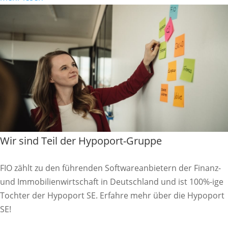
Wir sind Teil der Hypoport-Gruppe
FIO zählt zu den führenden Softwareanbietern der Finanz-
und Immobilienwirtschaft in Deutschland und ist 100%-ige
Tochter der Hypoport SE. Erfahre mehr über die Hypoport
SE!