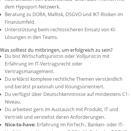
dem Hypoport-Netzwerk.
Beratung zu DORA, MaRisk, DSGVO und IKT-Risiken im
Finanzumfeld.
Unterstützung beim rechtssicheren Einsatz von KI-
Lösungen in den Teams.
Was solltest du mitbringen, um erfolgreich zu sein?
Du bist Wirtschaftsjurist:in oder Volljurist:in mit
Erfahrung im IT-Vertragsrecht oder
Vertragsmanagement.
Du erklärst komplexe rechtliche Themen verständlich
und berätst praxisnah und lösungsorientiert.
Du verfügst über Deutschkenntnisse auf mindestens C1-
Niveau.
Du arbeitest gern im Austausch mit Produkt, IT und
Vertrieb und verstehst deren Anforderungen.
Nice-to-have:
Erfahrung im FinTech-, Banken- oder IT-