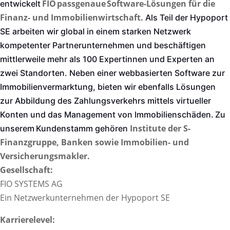
FIO passgenaue Software-Lösungen für die
entwickelt
Finanz- und Immobilienwirtschaft.
Als Teil der Hypoport
SE arbeiten wir global in einem starken Netzwerk
kompetenter Partnerunternehmen und beschäftigen
mittlerweile mehr als 100 Expertinnen und Experten an
zwei Standorten. Neben einer webbasierten Software zur
Immobilienvermarktung, bieten wir ebenfalls Lösungen
zur Abbildung des Zahlungsverkehrs mittels virtueller
Konten und das Management von Immobilienschäden. Zu
Institute der S-
unserem Kundenstamm gehören
Finanzgruppe, Banken sowie Immobilien- und
Versicherungsmakler.
Gesellschaft:
FIO SYSTEMS AG
Ein Netzwerkunternehmen der Hypoport SE
Karrierelevel: