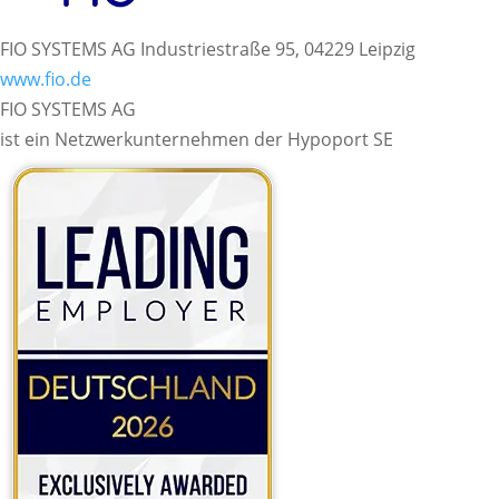
FIO SYSTEMS AG
Industriestraße 95, 04229 Leipzig
www.fio.de
FIO SYSTEMS AG
ist ein Netzwerkunternehmen der Hypoport SE