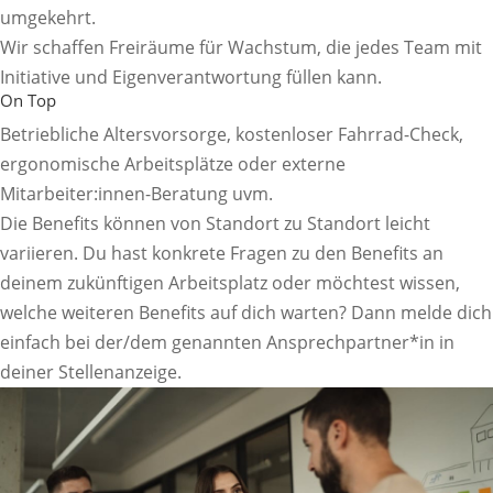
umgekehrt.
Wir schaffen Freiräume für Wachstum, die jedes Team mit
Initiative und Eigenverantwortung füllen kann.
On Top
Betriebliche Altersvorsorge, kostenloser Fahrrad-Check,
ergonomische Arbeitsplätze oder externe
Mitarbeiter:innen-Beratung uvm.
Die Benefits können von Standort zu Standort leicht
variieren. Du hast konkrete Fragen zu den Benefits an
deinem zukünftigen Arbeitsplatz oder möchtest wissen,
welche weiteren Benefits auf dich warten? Dann melde dich
einfach bei der/dem genannten Ansprechpartner*in in
deiner Stellenanzeige.