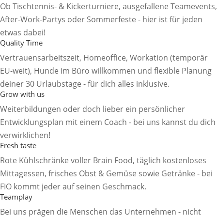
Ob Tischtennis- & Kickerturniere, ausgefallene Teamevents,
After-Work-Partys oder Sommerfeste - hier ist für jeden
etwas dabei!
Quality Time
Vertrauensarbeitszeit, Homeoffice, Workation (temporär
EU-weit), Hunde im Büro willkommen und flexible Planung
deiner 30 Urlaubstage - für dich alles inklusive.
Grow with us
Weiterbildungen oder doch lieber ein persönlicher
Entwicklungsplan mit einem Coach - bei uns kannst du dich
verwirklichen!
Fresh taste
Rote Kühlschränke voller Brain Food, täglich kostenloses
Mittagessen, frisches Obst & Gemüse sowie Getränke - bei
FIO kommt jeder auf seinen Geschmack.
Teamplay
Bei uns prägen die Menschen das Unternehmen - nicht