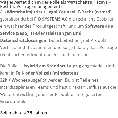
Was erwartet dich in der Rolle als Wirtschaftsjurist:in IT-
Recht & Vertragsmanagement?
Als
Wirtschaftsjurist / Legal Counsel IT-Recht (w/m/d)
gestaltest du bei
FIO SYSTEMS AG
die rechtliche Basis für
ein wachsendes Produktgeschäft rund um
Software as a
Service (SaaS), IT-Dienstleistungen und
Datenschutzlösungen.
Du arbeitest eng mit Produkt,
Vertrieb und IT zusammen und sorgst dafür, dass Verträge
rechtssicher, effizient und geschäftsnah sind.
Die Rolle ist
hybrid am Standort Leipzig
angesiedelt und
kann in
Teil- oder Vollzeit (mindestens
32h / Woche)
ausgeübt werden. Du bist Teil eines
interdisziplinären Teams und hast direkten Einfluss auf die
Weiterentwicklung unserer Produkte im regulierten
Finanzumfeld.
Seit mehr als 25 Jahren