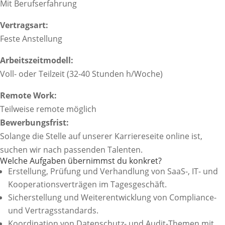
Mit Berufserfahrung
Vertragsart:
Feste Anstellung
Arbeitszeitmodell:
Voll- oder Teilzeit (32-40 Stunden h/Woche)
Remote Work:
Teilweise remote möglich
Bewerbungsfrist:
Solange die Stelle auf unserer Karriereseite online ist,
suchen wir nach passenden Talenten.
Welche Aufgaben übernimmst du konkret?
Erstellung, Prüfung und Verhandlung von SaaS-, IT- und
Kooperationsverträgen im Tagesgeschäft.
Sicherstellung und Weiterentwicklung von Compliance-
und Vertragsstandards.
Koordination von Datenschutz- und Audit-Themen mit