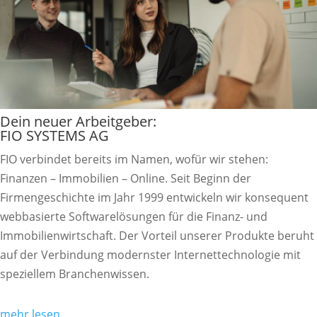
Dein neuer Arbeitgeber:
FIO SYSTEMS AG
FIO verbindet bereits im Namen, wofür wir stehen:
Finanzen – Immobilien – Online. Seit Beginn der
Firmengeschichte im Jahr 1999 entwickeln wir konsequent
webbasierte Softwarelösungen für die Finanz- und
Immobilienwirtschaft. Der Vorteil unserer Produkte beruht
auf der Verbindung modernster Internettechnologie mit
speziellem Branchenwissen.
mehr lesen