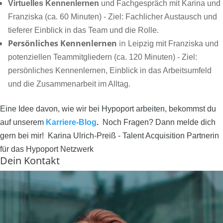
Virtuelles Kennenlernen
und Fachgespräch mit Karina und
Franziska (ca. 60 Minuten) - Ziel: Fachlicher Austausch und
tieferer Einblick in das Team und die Rolle.
Persönliches Kennenlernen
in
Leipzig mit Franziska und
potenziellen Teammitgliedern (ca. 120 Minuten) - Ziel:
persönliches Kennenlernen, Einblick in das Arbeitsumfeld
und die Zusammenarbeit im Alltag.
Eine Idee davon, wie wir bei Hypoport arbeiten, bekommst du
auf unserem
Karriere-Blog
.
Noch Fragen? Dann melde dich
gern bei mir! Karina Ulrich-Preiß - Talent Acquisition Partnerin
für das Hypoport Netzwerk
Dein Kontakt