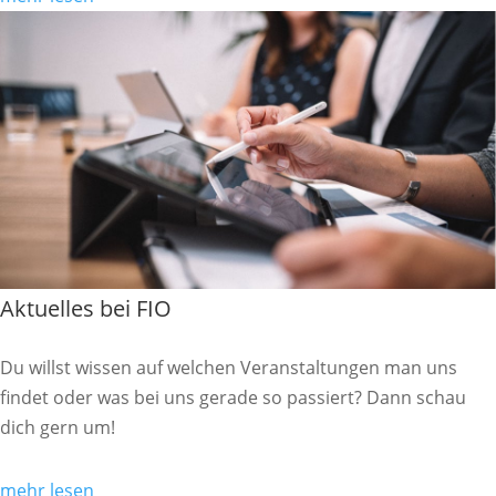
Aktuelles bei FIO
Du willst wissen auf welchen Veranstaltungen man uns
findet oder was bei uns gerade so passiert? Dann schau
dich gern um!
mehr lesen