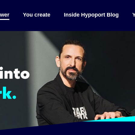
wer
You create
Inside Hypoport Blog
Y