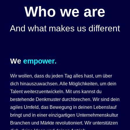
Who we are
And what makes us different
We
empower.
Wir wollen, dass du jeden Tag alles hast, um über
dich hinauszuwachsen. Alle Möglichkeiten, um dein
Talent weiterzuentwickeln. Mit uns kannst du
bestehende Denkmuster durchbrechen. Wir sind dein
agiles Umfeld, das Bewegung in deinen Lebenslauf
bringt und in einer einzigartigen Unternehmenskultur
Branchen und Märkte revolutioniert. Wir unterstützen