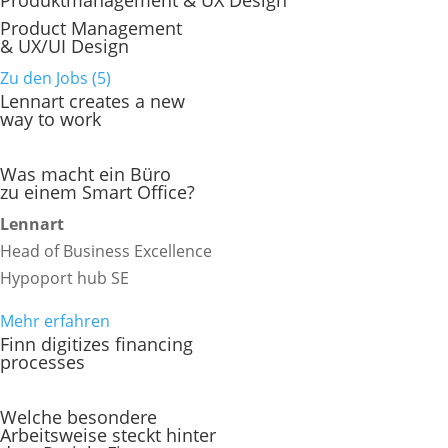
Produktmanagement & UX Design
Product Management
& UX/UI Design
Zu den Jobs (5)
Lennart creates a new
way to work
Was macht ein Büro
zu einem Smart Office?
Lennart
Head of Business Excellence
Hypoport hub SE
Mehr erfahren
Finn digitizes financing
processes
Welche besondere
Arbeitsweise steckt hinter