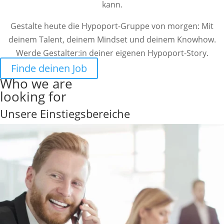
kann.
Gestalte heute die Hypoport-Gruppe von morgen: Mit
deinem Talent, deinem Mindset und deinem Knowhow.
Werde Gestalter:in deiner eigenen Hypoport-Story.
Finde deinen Job
Who we are
looking for
Unsere Einstiegsbereiche