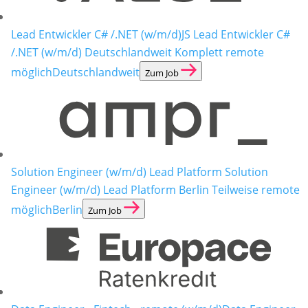
Lead Entwickler C# /.NET (w/m/d)
JS Lead Entwickler C#
/.NET (w/m/d) Deutschlandweit Komplett remote
möglich
Deutschlandweit
Zum Job
Solution Engineer (w/m/d) Lead Platform
Solution
Engineer (w/m/d) Lead Platform Berlin Teilweise remote
möglich
Berlin
Zum Job