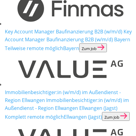
Key Account Manager Baufinanzierung B2B (w/m/d)
Key
Account Manager Baufinanzierung B2B (w/m/d) Bayern
Teilweise remote möglich
Bayern
Zum Job
Immobilienbesichtiger:in (w/m/d) im Außendienst -
Region Ellwangen
Immobilienbesichtiger:in (w/m/d) im
Außendienst - Region Ellwangen Ellwangen (Jagst)
Komplett remote möglich
Ellwangen (Jagst)
Zum Job