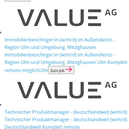
Immobilienbesichtiger:in (w/m/d) im Außendienst -
Region Ulm und Umgebung, Witzighausen
Immobilienbesichtiger:in (w/m/d) im Außendienst -
Region Ulm und Umgebung, Witzighausen Ulm Komplett
remote möglich
Ulm
Zum Job
Technischer Produktmanager - deutschlandweit (w/m/d)
Technischer Produktmanager - deutschlandweit (w/m/d)
Deutschlandweit Komplett remote