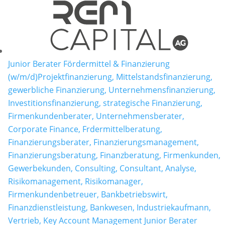
Junior Berater Fördermittel & Finanzierung
(w/m/d)
Projektfinanzierung, Mittelstandsfinanzierung,
gewerbliche Finanzierung, Unternehmensfinanzierung,
Investitionsfinanzierung, strategische Finanzierung,
Firmenkundenberater, Unternehmensberater,
Corporate Finance, Frdermittelberatung,
Finanzierungsberater, Finanzierungsmanagement,
Finanzierungsberatung, Finanzberatung, Firmenkunden,
Gewerbekunden, Consulting, Consultant, Analyse,
Risikomanagement, Risikomanager,
Firmenkundenbetreuer, Bankbetriebswirt,
Finanzdienstleistung, Bankwesen, Industriekaufmann,
Vertrieb, Key Account Management Junior Berater