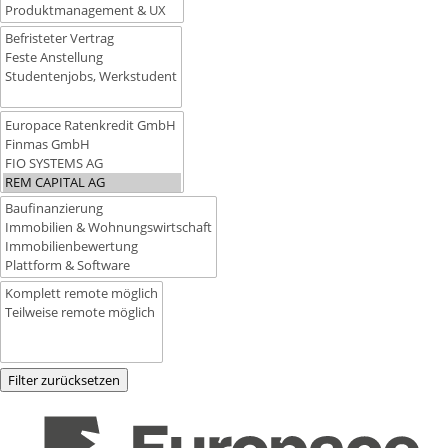
Filter zurücksetzen