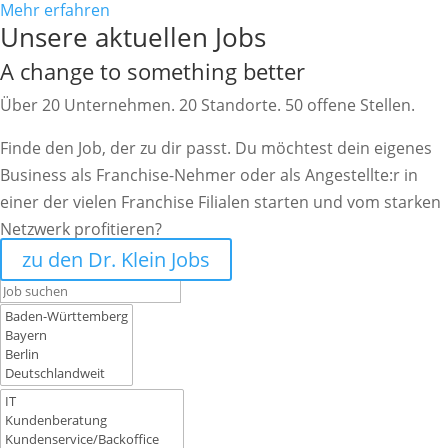
Mehr erfahren
Unsere aktuellen Jobs
A change to something better
Über 20 Unternehmen. 20 Standorte. 50 offene Stellen.
Finde den Job, der zu dir passt. Du möchtest dein eigenes
Business als Franchise-Nehmer oder als Angestellte:r in
einer der vielen Franchise Filialen starten und vom starken
Netzwerk profitieren?
zu den Dr. Klein Jobs