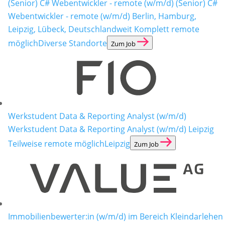
(Senior) C# Webentwickler - remote (w/m/d)
(Senior) C#
Webentwickler - remote (w/m/d) Berlin, Hamburg,
Leipzig, Lübeck, Deutschlandweit Komplett remote
möglich
Diverse Standorte
Zum Job
Werkstudent Data & Reporting Analyst (w/m/d)
Werkstudent Data & Reporting Analyst (w/m/d) Leipzig
Teilweise remote möglich
Leipzig
Zum Job
Immobilienbewerter:in (w/m/d) im Bereich Kleindarlehen