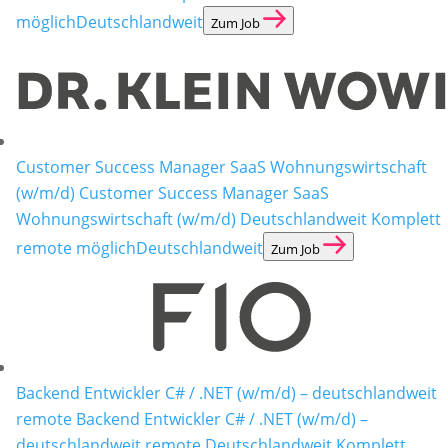
möglich
Deutschlandweit
Zum Job
Customer Success Manager SaaS Wohnungswirtschaft
(w/m/d)
Customer Success Manager SaaS
Wohnungswirtschaft (w/m/d) Deutschlandweit Komplett
remote möglich
Deutschlandweit
Zum Job
Backend Entwickler C# / .NET (w/m/d) – deutschlandweit
remote
Backend Entwickler C# / .NET (w/m/d) –
deutschlandweit remote Deutschlandweit Komplett