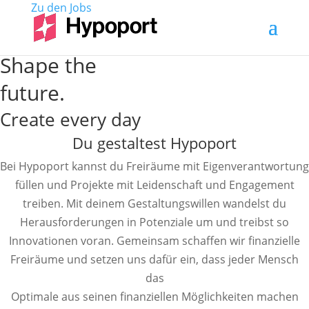
Zu den
Jobs
Shape the
future.
Create
every day
Du gestaltest Hypoport
Bei Hypoport kannst du Freiräume mit Eigenverantwortung
füllen und Projekte mit Leidenschaft und Engagement
treiben. Mit deinem Gestaltungswillen wandelst du
Herausforderungen in Potenziale um und treibst so
Innovationen voran. Gemeinsam schaffen wir finanzielle
Freiräume und setzen uns dafür ein, dass jeder Mensch
das
Optimale aus seinen finanziellen Möglichkeiten machen