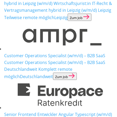
hybrid in Leipzig (w/m/d)
Wirtschaftsjurist:in IT-Recht &
Vertragsmanagement hybrid in Leipzig (w/m/d) Leipzig
Teilweise remote möglich
Leipzig
Zum Job
Customer Operations Specialist (w/m/d) – B2B SaaS
Customer Operations Specialist (w/m/d) – B2B SaaS
Deutschlandweit Komplett remote
möglich
Deutschlandweit
Zum Job
Senior Frontend Entwickler Angular Typescript (w/m/d)