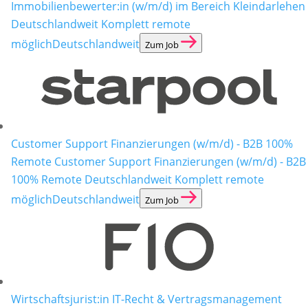
Immobilienbewerter:in (w/m/d) im Bereich Kleindarlehen
Deutschlandweit Komplett remote
möglich
Deutschlandweit
Zum Job
Customer Support Finanzierungen (w/m/d) - B2B 100%
Remote
Customer Support Finanzierungen (w/m/d) - B2B
100% Remote Deutschlandweit Komplett remote
möglich
Deutschlandweit
Zum Job
Wirtschaftsjurist:in IT-Recht & Vertragsmanagement