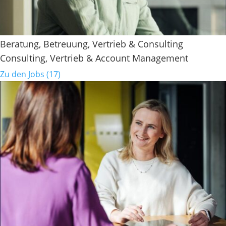
Beratung, Betreuung, Vertrieb & Consulting
Consulting, Vertrieb & Account Management
Zu den Jobs (17)