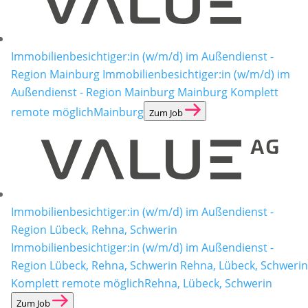
Immobilienbesichtiger:in (w/m/d) im Außendienst -
Region Mainburg
Immobilienbesichtiger:in (w/m/d) im
Außendienst - Region Mainburg Mainburg Komplett
remote möglich
Mainburg
Zum Job
Immobilienbesichtiger:in (w/m/d) im Außendienst -
Region Lübeck, Rehna, Schwerin
Immobilienbesichtiger:in (w/m/d) im Außendienst -
Region Lübeck, Rehna, Schwerin Rehna, Lübeck, Schwerin
Komplett remote möglich
Rehna, Lübeck, Schwerin
Zum Job