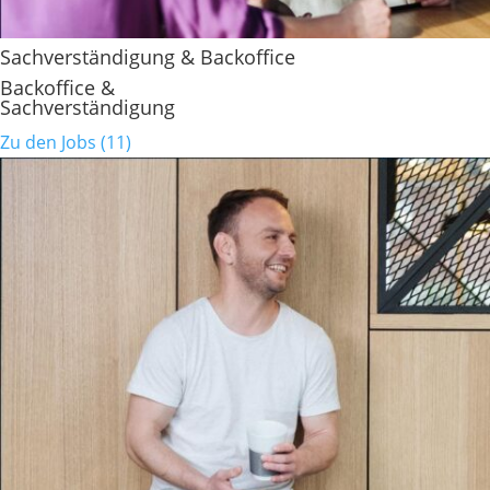
Sachverständigung & Backoffice
Backoffice &
Sachverständigung
Zu den Jobs (11)