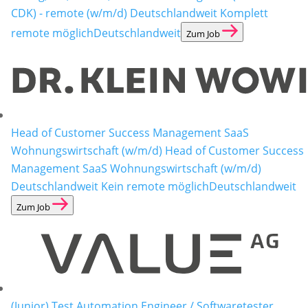
CDK) - remote (w/m/d) Deutschlandweit Komplett
remote möglich
Deutschlandweit
Zum Job
Head of Customer Success Management SaaS
Wohnungswirtschaft (w/m/d)
Head of Customer Success
Management SaaS Wohnungswirtschaft (w/m/d)
Deutschlandweit Kein remote möglich
Deutschlandweit
Zum Job
(Junior) Test Automation Engineer / Softwaretester