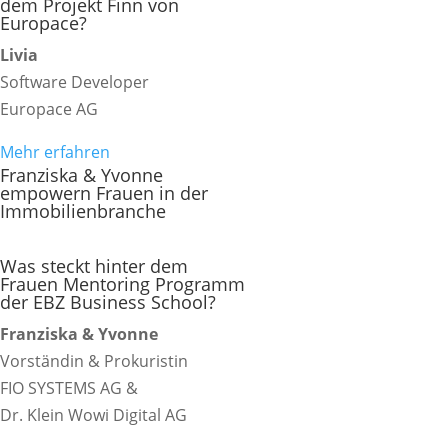
dem Projekt Finn von
Europace?
Livia
Software Developer
Europace AG
Mehr erfahren
Franziska & Yvonne
empowern Frauen in der
Immobilienbranche
Was steckt hinter dem
Frauen Mentoring Programm
der EBZ Business School?
Franziska & Yvonne
Vorständin & Prokuristin
FIO SYSTEMS AG &
Dr. Klein Wowi Digital AG