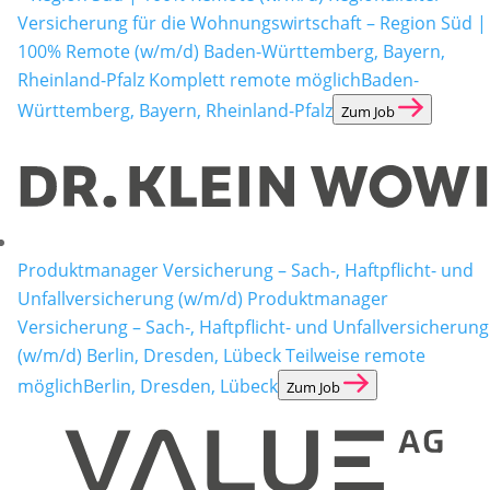
Versicherung für die Wohnungswirtschaft – Region Süd |
100% Remote (w/m/d) Baden-Württemberg, Bayern,
Rheinland-Pfalz Komplett remote möglich
Baden-
Württemberg, Bayern, Rheinland-Pfalz
Zum Job
Produktmanager Versicherung – Sach-, Haftpflicht- und
Unfallversicherung (w/m/d)
Produktmanager
Versicherung – Sach-, Haftpflicht- und Unfallversicherung
(w/m/d) Berlin, Dresden, Lübeck Teilweise remote
möglich
Berlin, Dresden, Lübeck
Zum Job