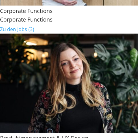
Corporate Functions
Corporate Functions
Zu den Jobs (3)