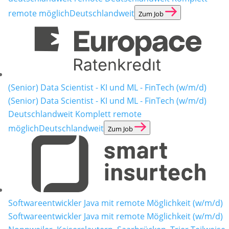
remote möglich
Deutschlandweit
Zum Job
(Senior) Data Scientist - KI und ML - FinTech (w/m/d)
(Senior) Data Scientist - KI und ML - FinTech (w/m/d)
Deutschlandweit Komplett remote
möglich
Deutschlandweit
Zum Job
Softwareentwickler Java mit remote Möglichkeit (w/m/d)
Softwareentwickler Java mit remote Möglichkeit (w/m/d)