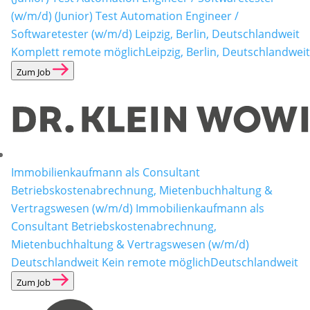
(w/m/d)
(Junior) Test Automation Engineer /
Softwaretester (w/m/d) Leipzig, Berlin, Deutschlandweit
Komplett remote möglich
Leipzig, Berlin, Deutschlandweit
Zum Job
Immobilienkaufmann als Consultant
Betriebskostenabrechnung, Mietenbuchhaltung &
Vertragswesen (w/m/d)
Immobilienkaufmann als
Consultant Betriebskostenabrechnung,
Mietenbuchhaltung & Vertragswesen (w/m/d)
Deutschlandweit Kein remote möglich
Deutschlandweit
Zum Job