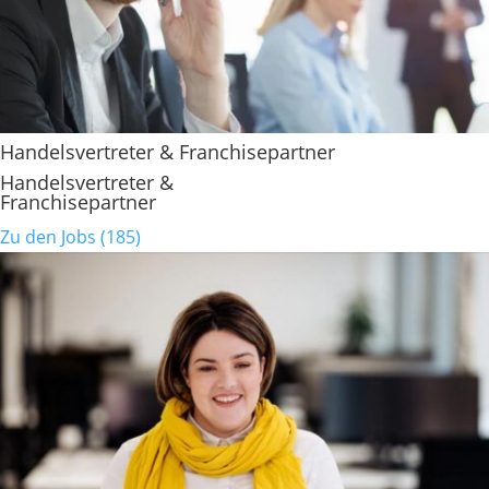
Handelsvertreter & Franchisepartner
Handelsvertreter &
Franchisepartner
Zu den Jobs (185)